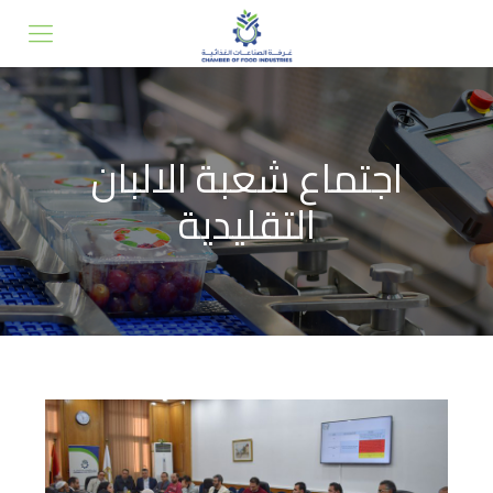
اجتماع شعبة الالبان
التقليدية