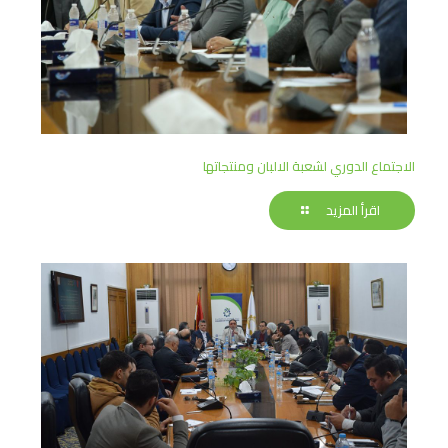
الاجتماع الدوري لشعبة الالبان ومنتجاتها
اقرأ المزيد